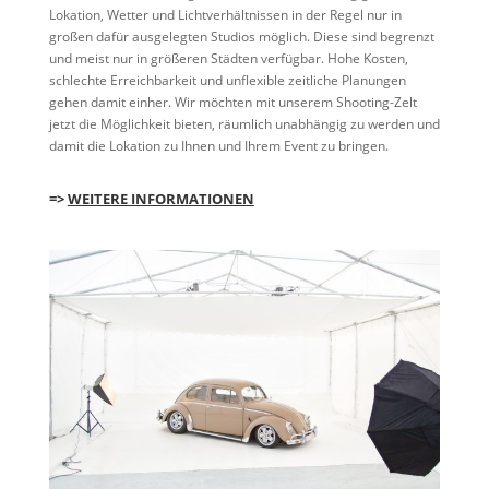
Lokation, Wetter und Lichtverhältnissen in der Regel nur in
großen dafür ausgelegten Studios möglich. Diese sind begrenzt
und meist nur in größeren Städten verfügbar. Hohe Kosten,
schlechte Erreichbarkeit und unflexible zeitliche Planungen
gehen damit einher. Wir möchten mit unserem Shooting-Zelt
jetzt die Möglichkeit bieten, räumlich unabhängig zu werden und
damit die Lokation zu Ihnen und Ihrem Event zu bringen.
=>
WEITERE INFORMATIONEN