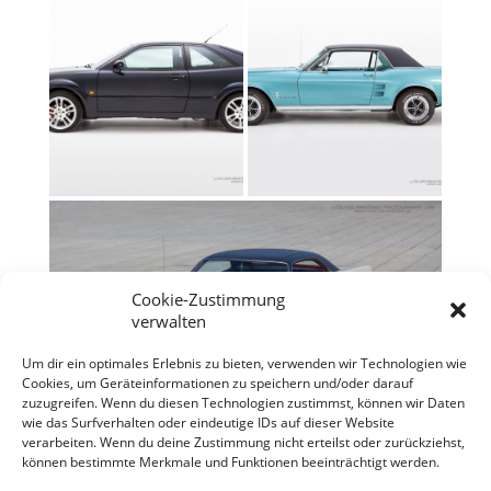
Cookie-Zustimmung
verwalten
Um dir ein optimales Erlebnis zu bieten, verwenden wir Technologien wie
Cookies, um Geräteinformationen zu speichern und/oder darauf
zuzugreifen. Wenn du diesen Technologien zustimmst, können wir Daten
wie das Surfverhalten oder eindeutige IDs auf dieser Website
verarbeiten. Wenn du deine Zustimmung nicht erteilst oder zurückziehst,
können bestimmte Merkmale und Funktionen beeinträchtigt werden.