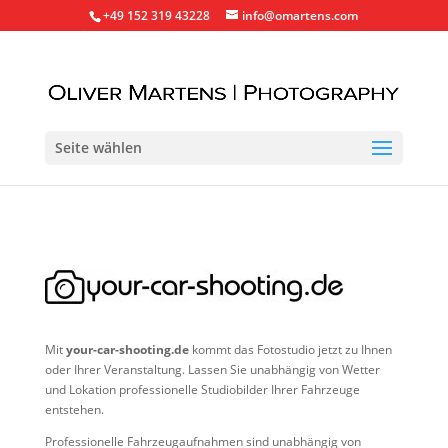
+49 152 319 43228
info@omartens.com
Seite wählen
Mit
your-car-shooting.de
kommt das Fotostudio jetzt zu Ihnen
oder Ihrer Veranstaltung. Lassen Sie unabhängig von Wetter
und Lokation professionelle Studiobilder Ihrer Fahrzeuge
entstehen.
Professionelle Fahrzeugaufnahmen sind unabhängig von